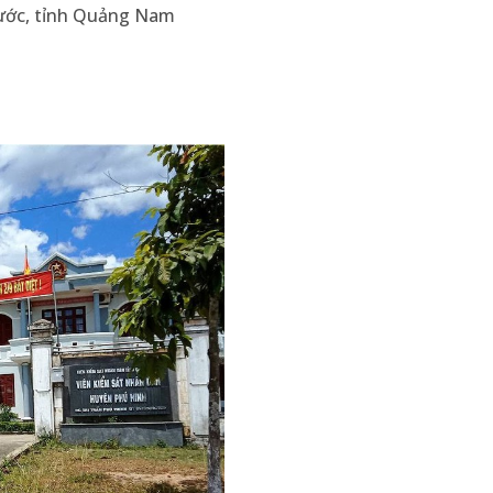
Phước, tỉnh Quảng Nam