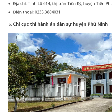
Địa chỉ: Tỉnh Lộ 614, thị trấn Tiên Kỳ, huyện Tiên 
Điện thoại: 0235.3884031
Chi cục thi hành án dân sự huyện Phú Ninh