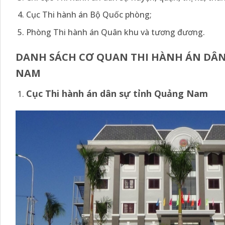
Cục Thi hành án Bộ Quốc phòng;
Phòng Thi hành án Quân khu và tương đương.
DANH SÁCH CƠ QUAN THI HÀNH ÁN DÂN
NAM
Cục Thi hành án dân sự tỉnh Quảng Nam