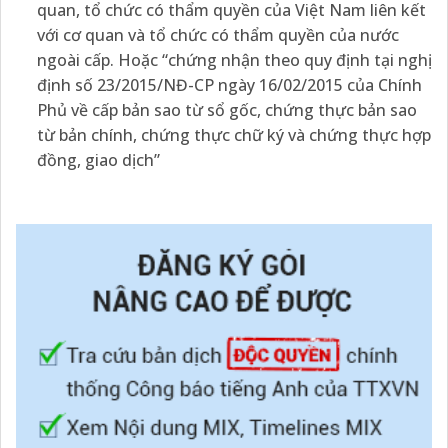
quan, tổ chức có thẩm quyền của Việt Nam liên kết
với cơ quan và tổ chức có thẩm quyền của nước
ngoài cấp. Hoặc “chứng nhận theo quy định tại nghị
định số 23/2015/NĐ-CP ngày 16/02/2015 của Chính
Phủ về cấp bản sao từ sổ gốc, chứng thực bản sao
từ bản chính, chứng thực chữ ký và chứng thực hợp
đồng, giao dịch”