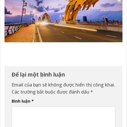
Để lại một bình luận
Email của bạn sẽ không được hiển thị công khai.
Các trường bắt buộc được đánh dấu
*
Bình luận
*