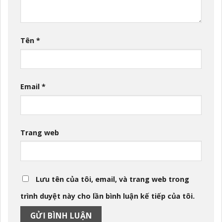
Tên
*
Email
*
Trang web
Lưu tên của tôi, email, và trang web trong
trình duyệt này cho lần bình luận kế tiếp của tôi.