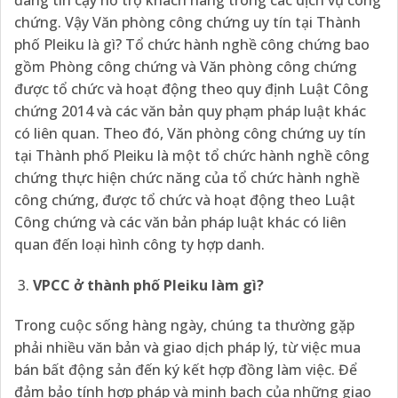
chứng. Vậy Văn phòng công chứng uy tín tại Thành
phố Pleiku là gì? Tổ chức hành nghề công chứng bao
gồm Phòng công chứng và Văn phòng công chứng
được tổ chức và hoạt động theo quy định Luật Công
chứng 2014 và các văn bản quy phạm pháp luật khác
có liên quan. Theo đó, Văn phòng công chứng uy tín
tại Thành phố Pleiku là một tổ chức hành nghề công
chứng thực hiện chức năng của tổ chức hành nghề
công chứng, được tổ chức và hoạt động theo Luật
Công chứng và các văn bản pháp luật khác có liên
quan đến loại hình công ty hợp danh.
VPCC ở thành phố Pleiku làm gì?
Trong cuộc sống hàng ngày, chúng ta thường gặp
phải nhiều văn bản và giao dịch pháp lý, từ việc mua
bán bất động sản đến ký kết hợp đồng làm việc. Để
đảm bảo tính hợp pháp và minh bạch của những giao