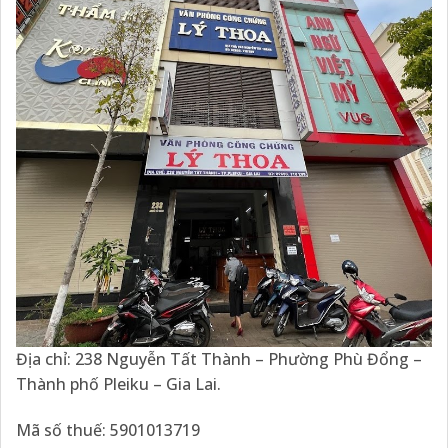
Địa chỉ: 238 Nguyễn Tất Thành – Phường Phù Đổng –
Thành phố Pleiku – Gia Lai.
Mã số thuế: 5901013719