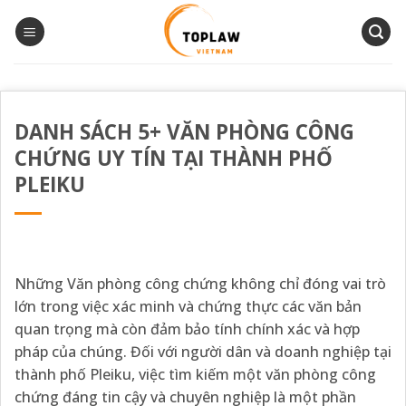
Bỏ
qua
nội
dung
DANH SÁCH 5+ VĂN PHÒNG CÔNG
CHỨNG UY TÍN TẠI THÀNH PHỐ
PLEIKU
Những Văn phòng công chứng không chỉ đóng vai trò
lớn trong việc xác minh và chứng thực các văn bản
quan trọng mà còn đảm bảo tính chính xác và hợp
pháp của chúng. Đối với người dân và doanh nghiệp tại
thành phố Pleiku, việc tìm kiếm một văn phòng công
chứng đáng tin cậy và chuyên nghiệp là một phần