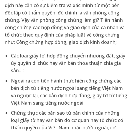
dịch này cần có sự kiểm tra và xác minh từ một bên
độc lập có thẩm quyền. đó chính là văn phòng công
chứng. Vậy văn phòng công chứng làm gì? Tiến hành
công chứng các hợp đồng và giao dịch của cá nhân và
tổ chức theo quy định của pháp luật về công chứng
như: Công chứng hợp đồng, giao dịch kinh doanh;
Các loại giấy tờ, hợp đồng chuyển nhượng đất, giấy
ủy quyền di chúc hay văn bản thỏa thuận chia gia
sản…;
Ngoài ra còn tiến hành thực hiện công chứng các
bản dịch từ tiếng nước ngoài sang tiếng Việt Nam
và ngược lại, các bản dịch hợp đồng, giấy tờ từ tiếng
Việt Nam sang tiếng nước ngoài.
Chứng thực các bản sao từ bản chính của những
loại giấy tờ hay văn bản do cơ quan hay tổ chức có
thẩm quyền của Việt Nam hoặc nước ngoài, cơ