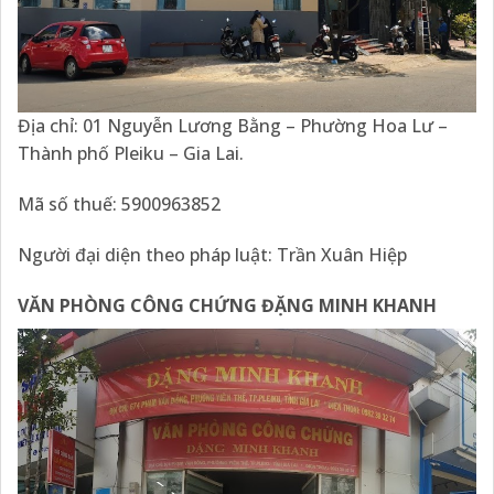
Địa chỉ: 01 Nguyễn Lương Bằng – Phường Hoa Lư –
Thành phố Pleiku – Gia Lai.
Mã số thuế: 5900963852
Người đại diện theo pháp luật: Trần Xuân Hiệp
VĂN PHÒNG CÔNG CHỨNG ĐẶNG MINH KHANH