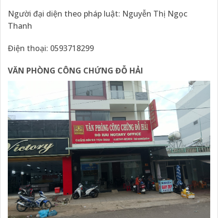
Người đại diện theo pháp luật: Nguyễn Thị Ngọc
Thanh
Điện thoại: 0593718299
VĂN PHÒNG CÔNG CHỨNG ĐỖ HẢI