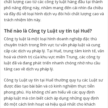
chất lượng cao từ các công ty luật hàng đầu tại thành
phố năng động này, nhằm mang đến cái nhìn đa chiều
và đầy đủ về loại hình dịch vụ đòi hỏi chất lượng cao và
trách nhiệm lớn này.
Thế nào là Công ty Luật uy tín tại Huế?
Công ty luật là một loại hình doanh nghiệp đặc thù
chuyên trách trong lĩnh vực tư vấn pháp luật và cung
cấp các dịch vụ pháp lý. Tại Huế, trung tâm kinh tế, văn
hoá và chính trị của khu vực miền Trung, các công ty
luật đã và đang phát triển nhanh chóng nhờ nhu cầu
tăng cao về dịch vụ pháp lý.
Công ty Luật uy tín tại Huế thường quy tụ các Luật sư
được đào tạo bài bản và có kinh nghiệm thực tiễn
phong phú. Họ không chỉ am hiểu về các quy định
pháp luật mà còn biết cách áp dụng những quy định
đó một cách linh hoạt và hiệu quả nhất cho khách