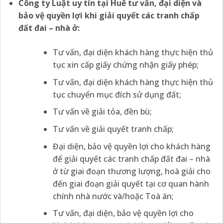
Công ty Luật uy tín tại
Huế tư vấn, đại diện và
bảo vệ quyền lợi khi giải quyết các tranh chấp
đất đai – nhà ở:
Tư vấn, đại diện khách hàng thực hiện thủ
tục xin cấp giấy chứng nhận giấy phép;
Tư vấn, đại diện khách hàng thực hiện thủ
tục chuyển mục đích sử dụng đất;
Tư vấn về giải tỏa, đền bù;
Tư vấn về giải quyết tranh chấp;
Đại diện, bảo vệ quyền lợi cho khách hàng
để giải quyết các tranh chấp đất đai – nhà
ở từ giai đoạn thương lượng, hoà giải cho
đến giai đoạn giải quyết tại cơ quan hành
chính nhà nước và/hoặc Toà án;
Tư vấn, đại diện, bảo vệ quyền lợi cho