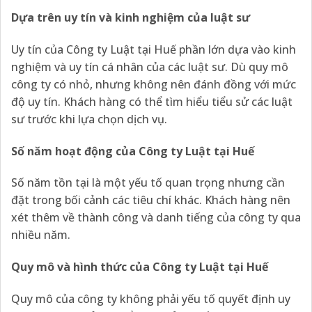
Dựa trên uy tín và kinh nghiệm của luật sư
Uy tín của Công ty Luật tại Huế phần lớn dựa vào kinh
nghiệm và uy tín cá nhân của các luật sư. Dù quy mô
công ty có nhỏ, nhưng không nên đánh đồng với mức
độ uy tín. Khách hàng có thể tìm hiểu tiểu sử các luật
sư trước khi lựa chọn dịch vụ.
Số năm hoạt động của Công ty Luật tại Huế
Số năm tồn tại là một yếu tố quan trọng nhưng cần
đặt trong bối cảnh các tiêu chí khác. Khách hàng nên
xét thêm về thành công và danh tiếng của công ty qua
nhiều năm.
Quy mô và hình thức của Công ty Luật tại Huế
Quy mô của công ty không phải yếu tố quyết định uy