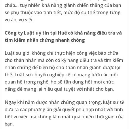
chấp… tuy nhiên khả năng giành chiến thắng của bạn
sẽ phụ thuộc vào tình tiết, mức độ cụ thể trong từng
vụ án, vụ việc.
Công ty Luật uy tín tại
Huế có khả năng điều tra và
tìm kiếm nhân chứng nhanh chóng
Luật sư giỏi không chỉ thực hiện công việc bào chữa
cho thân nhân mà còn có kỹ năng điều tra và tìm kiếm
nhân chứng để biện hộ cho thân nhân giành được lợi
thế. Luật sư chuyên nghiệp sẽ có mạng lưới các mối
quan hệ trong nghề, họ sẽ tận dụng hết mọi chức
năng để mang lại hiệu quả tuyệt vời nhất cho bạn.
Ngay khi nắm được nhân chứng quan trọng, luật sư sẽ
đưa ra các phương án giải quyết phù hợp nhất với tình
tiết vụ việc mà không làm mất quá nhiều thời gian của
bạn.