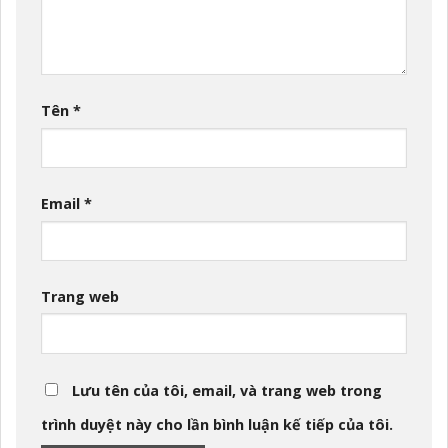
Tên
*
Email
*
Trang web
Lưu tên của tôi, email, và trang web trong
trình duyệt này cho lần bình luận kế tiếp của tôi.