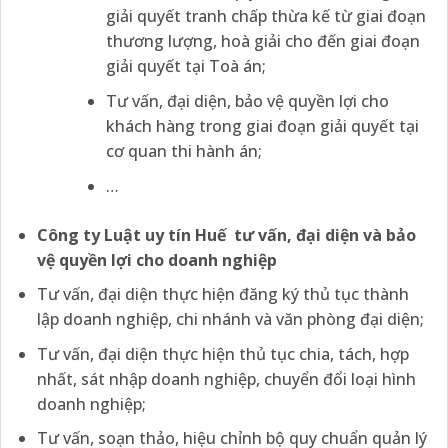
giải quyết tranh chấp thừa kế từ giai đoạn
thương lượng, hoà giải cho đến giai đoạn
giải quyết tại Toà án;
Tư vấn, đại diện, bảo vệ quyền lợi cho
khách hàng trong giai đoạn giải quyết tại
cơ quan thi hành án;
…
Công ty Luật uy tín
Huế tư vấn, đại diện và bảo
vệ quyền lợi cho doanh nghiệp
Tư vấn, đại diện thực hiện đăng ký thủ tục thành
lập doanh nghiệp, chi nhánh và văn phòng đại diện;
Tư vấn, đại diện thực hiện thủ tục chia, tách, hợp
nhất, sát nhập doanh nghiệp, chuyển đổi loại hình
doanh nghiệp;
Tư vấn, soạn thảo, hiệu chỉnh bộ quy chuẩn quản lý