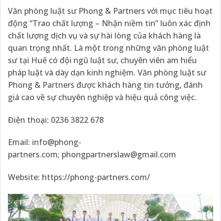
Văn phòng luật sư Phong & Partners với mục tiêu hoạt
động “Trao chất lượng – Nhận niềm tin” luôn xác định
chất lượng dịch vụ và sự hài lòng của khách hàng là
quan trọng nhất. Là một trong những văn phòng luật
sư tại Huế có đội ngũ luật sư, chuyên viên am hiểu
pháp luật và dày dạn kinh nghiệm. Văn phòng luật sư
Phong & Partners được khách hàng tin tưởng, đánh
giá cao về sự chuyên nghiệp và hiệu quả công việc.
Điện thoại: 0236 3822 678
Email:
info@phong-
partners.com
;
phongpartnerslaw@gmail.com
Website:
https://phong-partners.com/