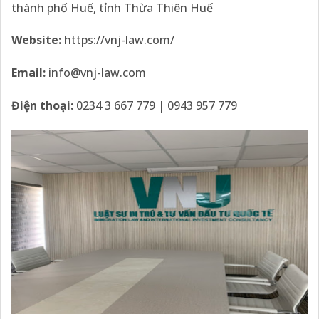
thành phố Huế, tỉnh Thừa Thiên Huế
Website:
https://vnj-law.com/
Email:
info@vnj-law.com
Điện thoại:
0234 3 667 779 | 0943 957 779