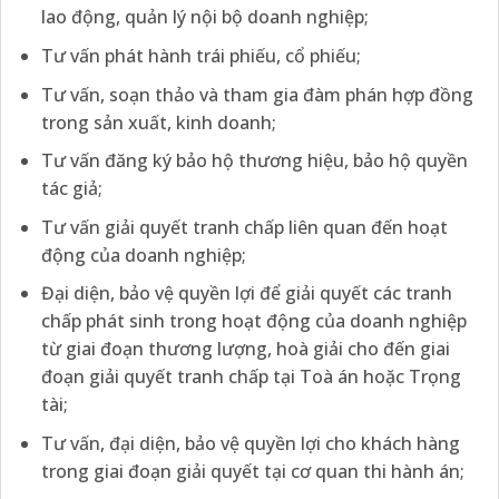
lao động, quản lý nội bộ doanh nghiệp;
Tư vấn phát hành trái phiếu, cổ phiếu;
Tư vấn, soạn thảo và tham gia đàm phán hợp đồng
trong sản xuất, kinh doanh;
Tư vấn đăng ký bảo hộ thương hiệu, bảo hộ quyền
tác giả;
Tư vấn giải quyết tranh chấp liên quan đến hoạt
động của doanh nghiệp;
Đại diện, bảo vệ quyền lợi để giải quyết các tranh
chấp phát sinh trong hoạt động của doanh nghiệp
từ giai đoạn thương lượng, hoà giải cho đến giai
đoạn giải quyết tranh chấp tại Toà án hoặc Trọng
tài;
Tư vấn, đại diện, bảo vệ quyền lợi cho khách hàng
trong giai đoạn giải quyết tại cơ quan thi hành án;