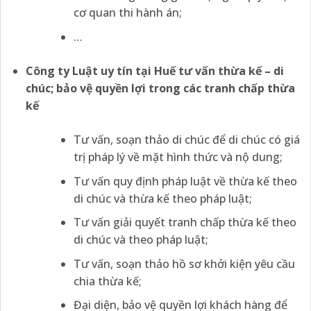
cơ quan thi hành án;
…
Công ty Luật uy tín tại
Huế tư vấn thừa kế – di
chúc; bảo vệ quyền lợi trong các tranh chấp thừa
kế
Tư vấn, soạn thảo di chúc để di chúc có giá
trị pháp lý về mặt hình thức và nộ dung;
Tư vấn quy định pháp luật về thừa kế theo
di chúc và thừa kế theo pháp luật;
Tư vấn giải quyết tranh chấp thừa kế theo
di chúc và theo pháp luật;
Tư vấn, soạn thảo hồ sơ khởi kiện yêu cầu
chia thừa kế;
Đại diện, bảo vệ quyền lợi khách hàng để