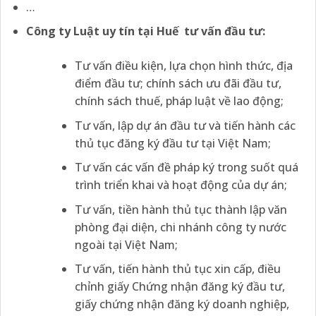
…
Công ty Luật uy tín tại
Huế tư vấn đầu tư:
Tư vấn điều kiện, lựa chọn hình thức, địa
điểm đầu tư; chính sách ưu đãi đầu tư,
chính sách thuế, pháp luật về lao động;
Tư vấn, lập dự án đầu tư và tiến hành các
thủ tục đăng ký đầu tư tại Việt Nam;
Tư vấn các vấn đề pháp ký trong suốt quá
trình triển khai và hoạt động của dự án;
Tư vấn, tiền hành thủ tục thành lập văn
phòng đại diện, chi nhánh công ty nước
ngoài tại Việt Nam;
Tư vấn, tiến hành thủ tục xin cấp, điều
chỉnh giấy Chứng nhận đăng ký đầu tư,
giấy chứng nhận đăng ký doanh nghiệp,